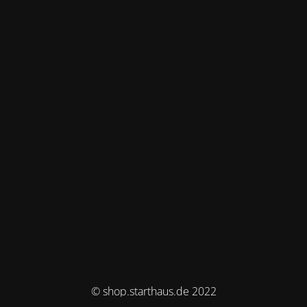
© shop.starthaus.de 2022