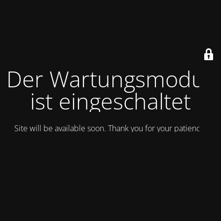
Der Wartungsmodus
ist eingeschaltet
Site will be available soon. Thank you for your patience!