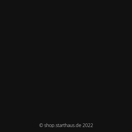
© shop.starthaus.de 2022