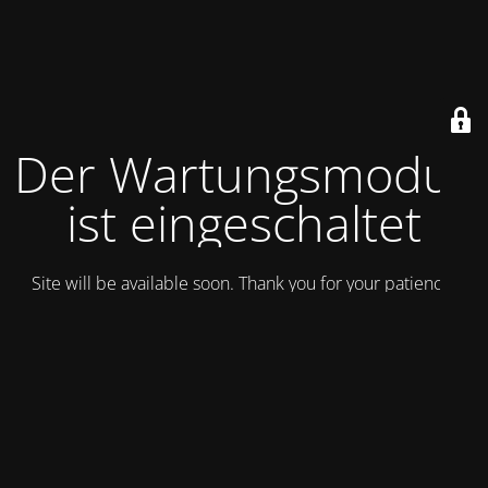
Der Wartungsmodus
ist eingeschaltet
Site will be available soon. Thank you for your patience!