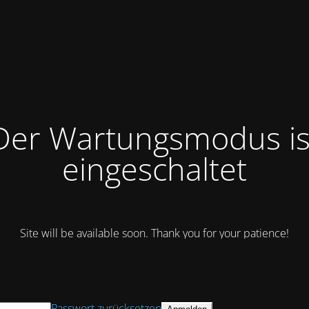
Der Wartungsmodus is
eingeschaltet
Site will be available soon. Thank you for your patience!
Passwort zurücksetzen